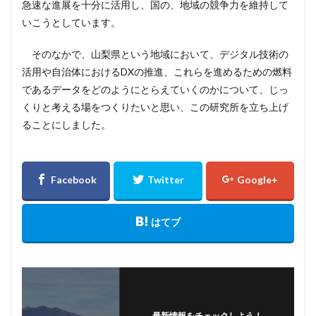
急速な進展を十分に活用し、国の、地域の競争力を維持して
いこうとしています。
そのなかで、山梨県という地域において、デジタル技術の
活用や自治体におけるDXの推進、これらを進めるための燃料
であるデータをどのようにとらえていくのかについて、じっ
くりと考える場をつくりたいと思い、この研究所を立ち上げ
ることにしました。
最新情報をチェックしよう！