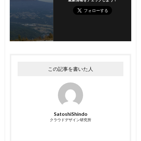
この記事を書いた人
SatoshiShindo
クラウドデザイン研究所