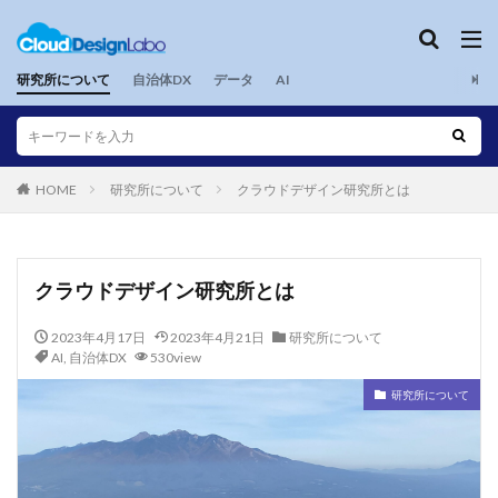
研究所について
自治体DX
データ
AI
HOME
研究所について
クラウドデザイン研究所とは
クラウドデザイン研究所とは
2023年4月17日
2023年4月21日
研究所について
AI
,
自治体DX
530view
研究所について