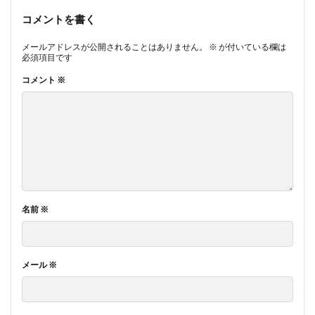
コメントを書く
メールアドレスが公開されることはありません。
※
が付いている欄は
必須項目です
コメント
※
名前
※
メール
※