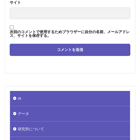
サイト
次回のコメントで使用するためブラウザーに自分の名前、メールアドレ
ス、サイトを保存する。
AI
データ
研究所について