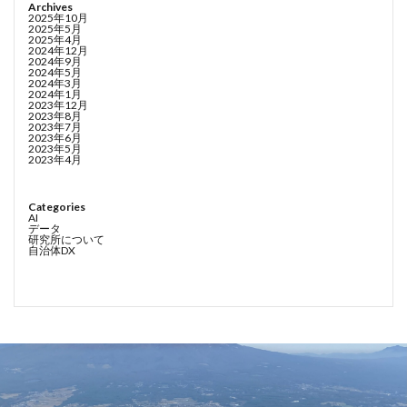
Archives
2025年10月
2025年5月
2025年4月
2024年12月
2024年9月
2024年5月
2024年3月
2024年1月
2023年12月
2023年8月
2023年7月
2023年6月
2023年5月
2023年4月
Categories
AI
データ
研究所について
自治体DX