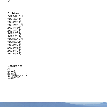
より
Archives
2025年10月
2025年5月
2025年4月
2024年12月
2024年9月
2024年5月
2024年3月
2024年1月
2023年12月
2023年8月
2023年7月
2023年6月
2023年5月
2023年4月
Categories
AI
データ
研究所について
自治体DX