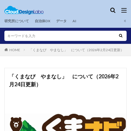
研究所について
自治体DX
データ
AI
HOME
「くまなび やまなし」 について（2026年2月24日更新）
「くまなび やまなし」 について（2026年2
月24日更新）