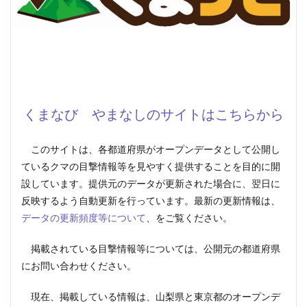
くまなび やまなしのサイトはこちらから
このサイトは、各都道府県がオープンデータとして公開し
ているクマの目撃情報等を見やすく提供することを目的に開
設しています。提供元のデータが更新された場合に、翌日に
反映するよう自動更新を行っています。最新の更新情報は、
データの更新頻度等について
、をご覧ください。
掲載されている目撃情報等については、公開元の都道府県
にお問い合わせください。
現在、掲載している情報は、山梨県と東京都のオープンデ