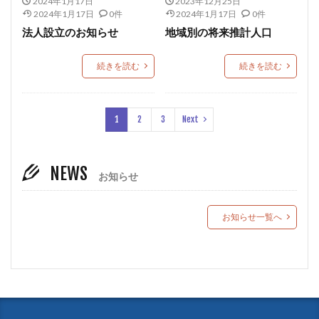
2024年1月17日
2023年12月25日
2024年1月17日
0件
2024年1月17日
0件
法人設立のお知らせ
地域別の将来推計人口
続きを読む
続きを読む
1
2
3
Next
NEWS
お知らせ
お知らせ一覧へ